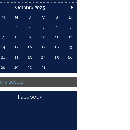
Octobre 2025
M
M
J
V
S
D
1
2
3
4
5
7
8
9
10
11
12
14
15
16
17
18
19
21
22
23
24
25
26
28
29
30
31
ers tweets
Facebook