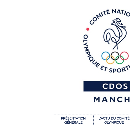
PRÉSENTATION
L'ACTU DU COMITÉ
GÉNÉRALE
OLYMPIQUE