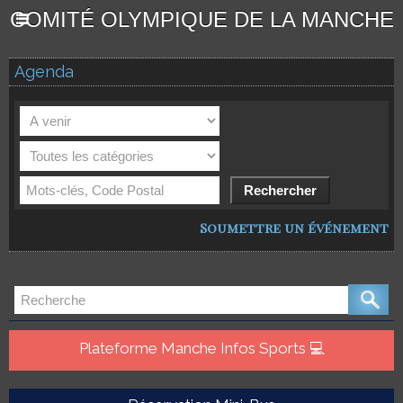
COMITÉ OLYMPIQUE DE LA MANCHE
Agenda
Soumettre un événement
Plateforme Manche Infos Sports 💻