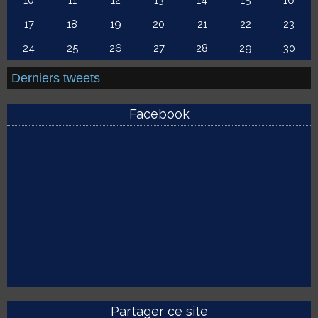
10
11
12
13
14
15
16
17
18
19
20
21
22
23
24
25
26
27
28
29
30
Derniers tweets
Facebook
Partager ce site