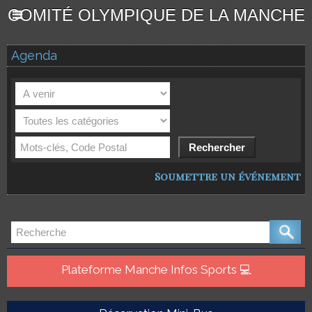
COMITÉ OLYMPIQUE DE LA MANCHE
Agenda
Soumettre un événement
Plateforme Manche Infos Sports 💻