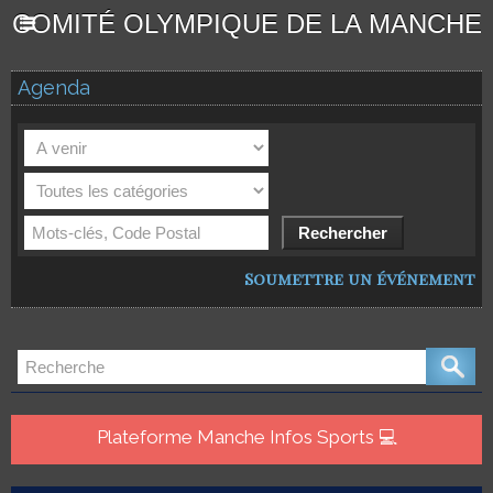
COMITÉ OLYMPIQUE DE LA MANCHE
Agenda
Soumettre un événement
Plateforme Manche Infos Sports 💻