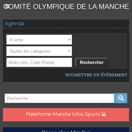
COMITÉ OLYMPIQUE DE LA MANCHE
Agenda
Soumettre un événement
Plateforme Manche Infos Sports 💻