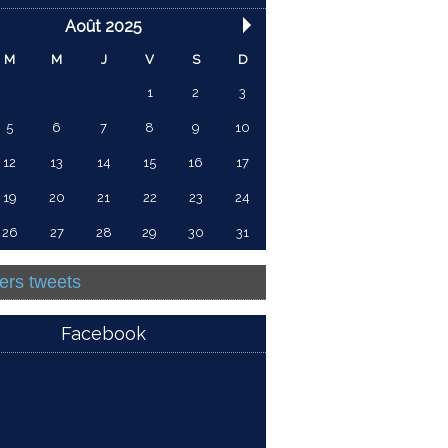
Août 2025
M
M
J
V
S
D
1
2
3
5
6
7
8
9
10
12
13
14
15
16
17
19
20
21
22
23
24
26
27
28
29
30
31
ers tweets
Facebook