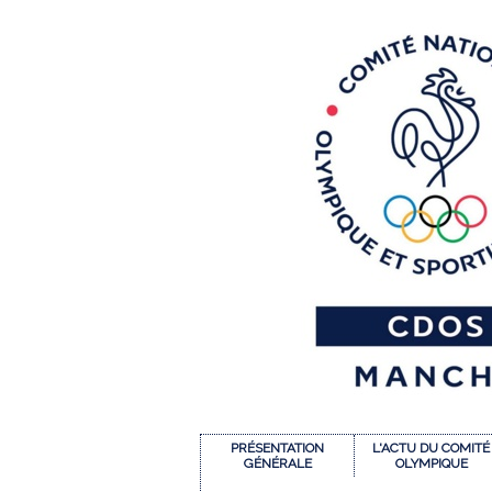
PRÉSENTATION
L'ACTU DU COMITÉ
GÉNÉRALE
OLYMPIQUE