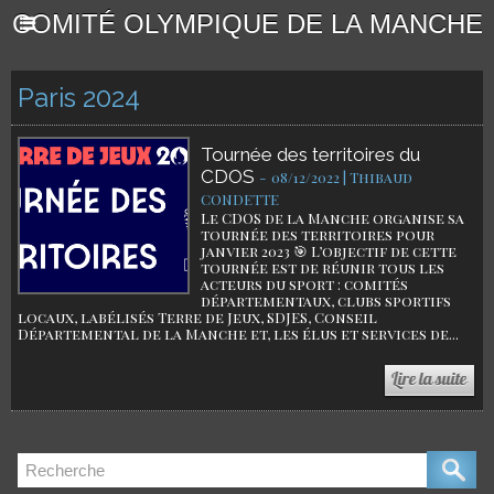
COMITÉ OLYMPIQUE DE LA MANCHE
Paris 2024
Tournée des territoires du
CDOS
-
08/12/2022 | Thibaud
CONDETTE
Le CDOS de la Manche organise sa
tournée des territoires pour
janvier 2023 🎯 L’objectif de cette
tournée est de réunir tous les
acteurs du sport : comités
départementaux, clubs sportifs
locaux, labélisés Terre de Jeux, SDJES, Conseil
Départemental de la Manche et, les élus et services de...