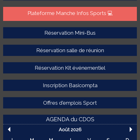
Plateforme Manche Infos Sports 💻
Réservation Mini-Bus
Réservation salle de réunion
Réservation Kit événementiel
Inscription Basicompta
Offres d'emplois Sport
AGENDA du CDOS
Août 2026