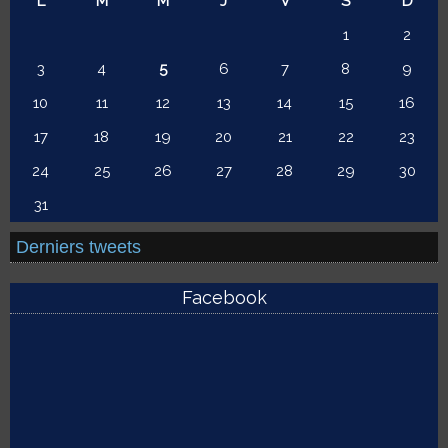
L
M
M
J
V
S
D
1
2
3
4
5
6
7
8
9
10
11
12
13
14
15
16
17
18
19
20
21
22
23
24
25
26
27
28
29
30
31
Derniers tweets
Facebook