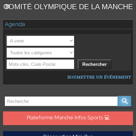
COMITÉ OLYMPIQUE DE LA MANCHE
Agenda
Soumettre un événement
Plateforme Manche Infos Sports 💻