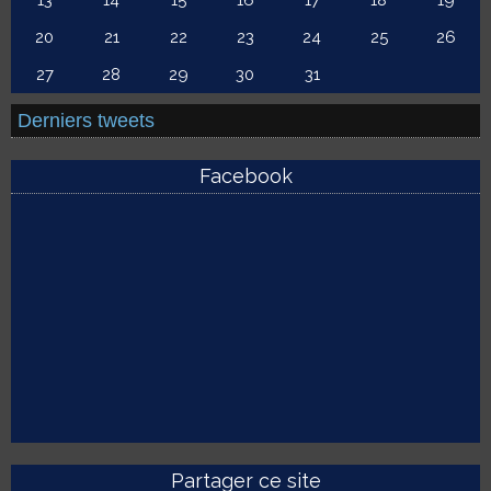
13
14
15
16
17
18
19
20
21
22
23
24
25
26
27
28
29
30
31
Derniers tweets
Facebook
Partager ce site