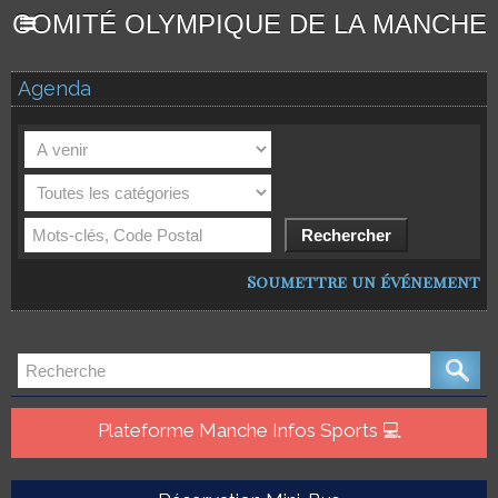
COMITÉ OLYMPIQUE DE LA MANCHE
Agenda
Soumettre un événement
Plateforme Manche Infos Sports 💻