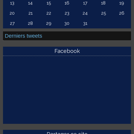
13
14
15
16
17
18
19
20
21
22
23
24
25
26
27
28
29
30
31
Derniers tweets
Facebook