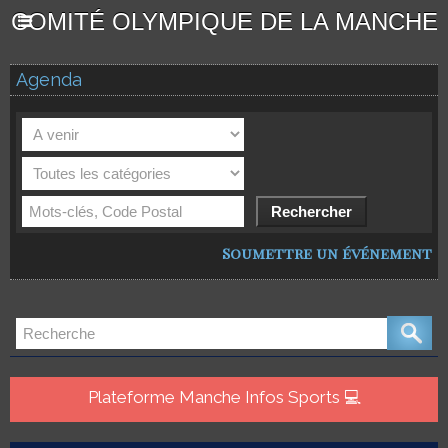
COMITÉ OLYMPIQUE DE LA MANCHE
Agenda
Soumettre un événement
Plateforme Manche Infos Sports 💻