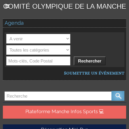
COMITÉ OLYMPIQUE DE LA MANCHE
Agenda
Soumettre un événement
Plateforme Manche Infos Sports 💻