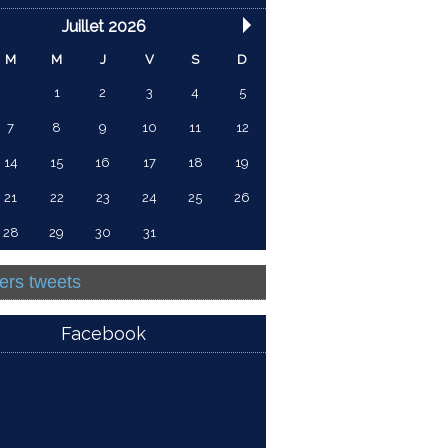
Juillet 2026
M
M
J
V
S
D
1
2
3
4
5
7
8
9
10
11
12
14
15
16
17
18
19
21
22
23
24
25
26
28
29
30
31
ers tweets
Facebook