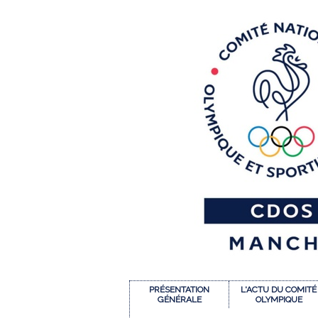
PRÉSENTATION
L'ACTU DU COMITÉ
GÉNÉRALE
OLYMPIQUE