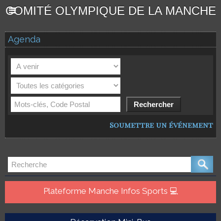
COMITÉ OLYMPIQUE DE LA MANCHE
Agenda
Soumettre un événement
Plateforme Manche Infos Sports 💻