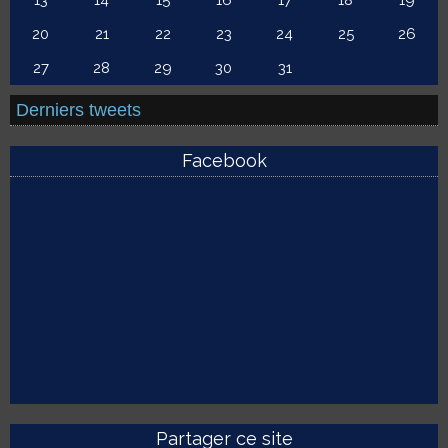
13
14
15
16
17
18
19
20
21
22
23
24
25
26
27
28
29
30
31
Derniers tweets
Facebook
Partager ce site