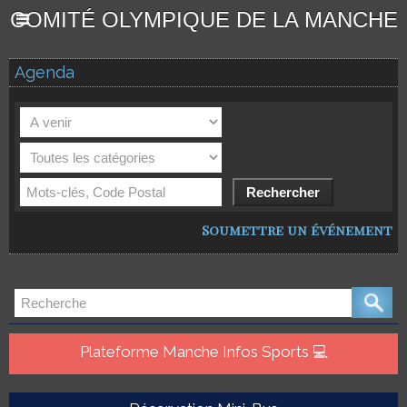
COMITÉ OLYMPIQUE DE LA MANCHE
Agenda
Soumettre un événement
Plateforme Manche Infos Sports 💻