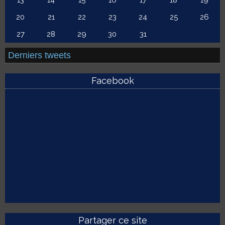
13
14
15
16
17
18
19
20
21
22
23
24
25
26
27
28
29
30
31
Derniers tweets
Facebook
Partager ce site