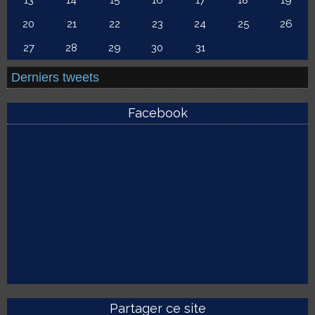
13
14
15
16
17
18
19
20
21
22
23
24
25
26
27
28
29
30
31
Derniers tweets
Facebook
Partager ce site