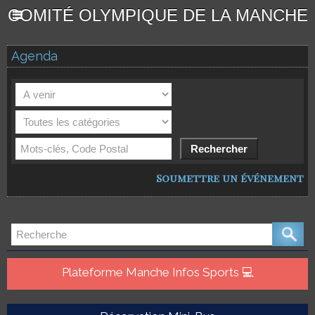
COMITÉ OLYMPIQUE DE LA MANCHE
Agenda
Soumettre un événement
Plateforme Manche Infos Sports 💻