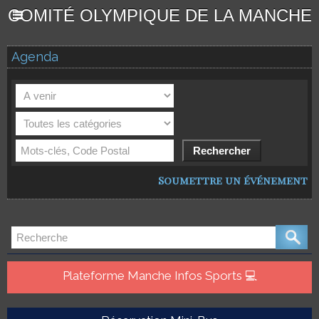
COMITÉ OLYMPIQUE DE LA MANCHE
Agenda
Soumettre un événement
Plateforme Manche Infos Sports 💻