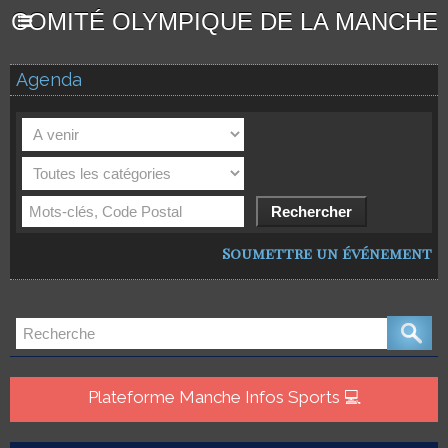
COMITÉ OLYMPIQUE DE LA MANCHE
Agenda
Soumettre un événement
Plateforme Manche Infos Sports 💻