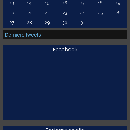
13
14
15
16
17
18
19
20
21
22
23
24
25
26
27
28
29
30
31
Derniers tweets
Facebook