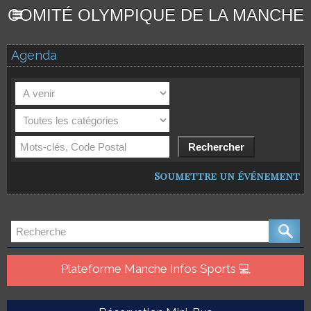
COMITÉ OLYMPIQUE DE LA MANCHE
Agenda
Soumettre un événement
Plateforme Manche Infos Sports 💻