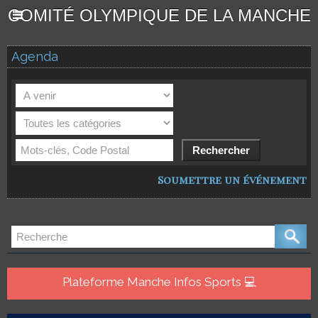
COMITÉ OLYMPIQUE DE LA MANCHE
Agenda
Soumettre un événement
Plateforme Manche Infos Sports 💻