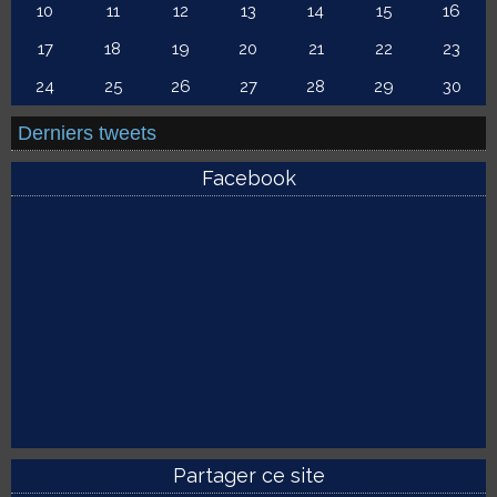
10
11
12
13
14
15
16
17
18
19
20
21
22
23
24
25
26
27
28
29
30
Derniers tweets
Facebook
Partager ce site