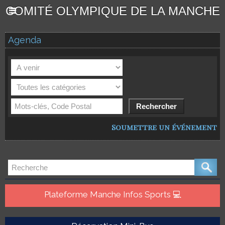
COMITÉ OLYMPIQUE DE LA MANCHE
Agenda
Soumettre un événement
Plateforme Manche Infos Sports 💻