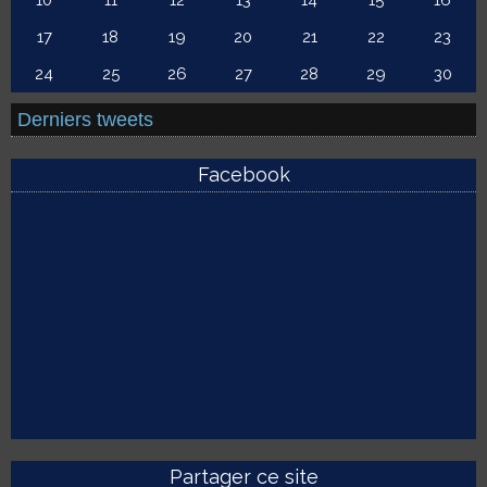
10
11
12
13
14
15
16
17
18
19
20
21
22
23
24
25
26
27
28
29
30
Derniers tweets
Facebook
Partager ce site