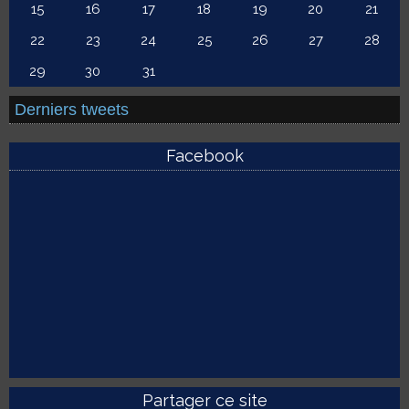
15
16
17
18
19
20
21
22
23
24
25
26
27
28
29
30
31
Derniers tweets
Facebook
Partager ce site