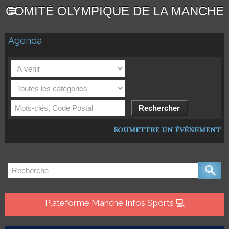
COMITÉ OLYMPIQUE DE LA MANCHE
Agenda
Soumettre un événement
Plateforme Manche Infos Sports 💻