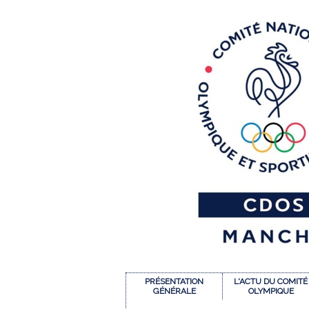
PRÉSENTATION
L'ACTU DU COMITÉ
GÉNÉRALE
OLYMPIQUE