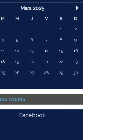
Mars 2025
M
M
J
V
S
D
1
2
4
5
6
7
8
9
11
12
13
14
15
16
18
19
20
21
22
23
25
26
27
28
29
30
ers tweets
Facebook