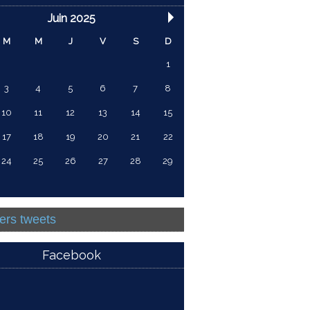
Juin 2025
M
M
J
V
S
D
1
3
4
5
6
7
8
10
11
12
13
14
15
17
18
19
20
21
22
24
25
26
27
28
29
ers tweets
Facebook