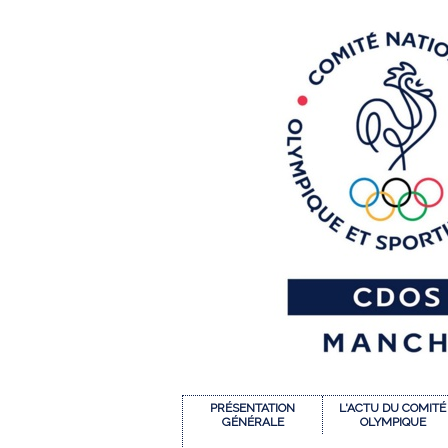
PRÉSENTATION
L'ACTU DU COMITÉ
GÉNÉRALE
OLYMPIQUE