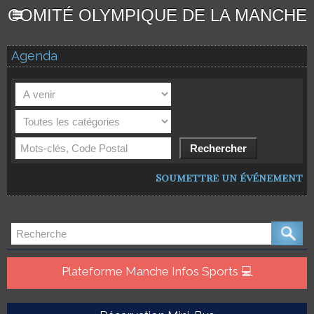
COMITÉ OLYMPIQUE DE LA MANCHE
Agenda
Soumettre un événement
Plateforme Manche Infos Sports 💻