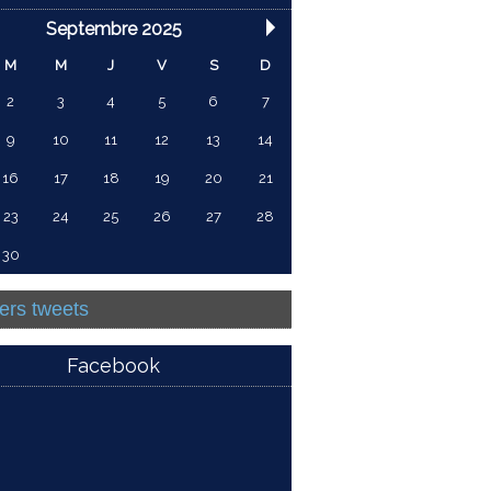
Septembre 2025
M
M
J
V
S
D
2
3
4
5
6
7
9
10
11
12
13
14
16
17
18
19
20
21
23
24
25
26
27
28
30
ers tweets
Facebook