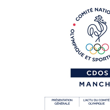
PRÉSENTATION
L'ACTU DU COMITÉ
GÉNÉRALE
OLYMPIQUE