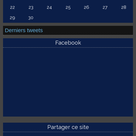
22
23
24
25
26
27
28
29
30
Derniers tweets
Facebook
Partager ce site