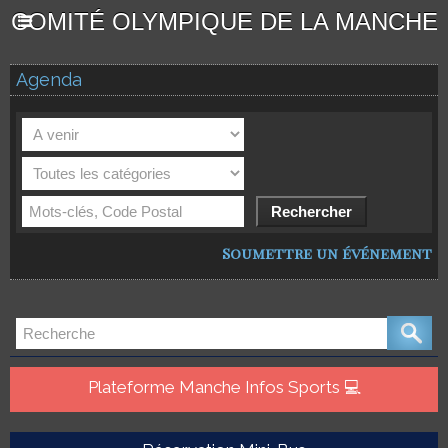
COMITÉ OLYMPIQUE DE LA MANCHE
Agenda
Soumettre un événement
Plateforme Manche Infos Sports 💻